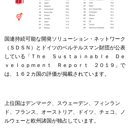
国連持続可能な開発ソリューション・ネットワーク
（ＳＤＳＮ）とドイツのベルテルスマン財団が公表
している「Ｔｈｅ Ｓｕｓｔａｉｎａｂｌｅ Ｄｅ
ｖｅｌｏｐｍｅｎｔ Ｒｅｐｏｒｔ ２０１９」で
は、１６２カ国の評価が掲載されています。
上位国はデンマーク、スウェーデン、フィンラン
ド、フランス、オーストリア、ドイツ、チェコ、ノ
ルウェーと欧州諸国が独占しています。