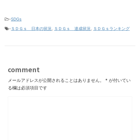
-
SDGs
-
ＳＤＧｓ 日本の状況
,
ＳＤＧｓ 達成状況
,
ＳＤＧｓランキング
comment
メールアドレスが公開されることはありません。
*
が付いてい
る欄は必須項目です