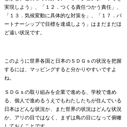
実現しよう」、「１２．つくる責任つかう責任」、
「１３．気候変動に具体的な対策を」、「１７．パ
ートナーシップで目標を達成しよう」はまだまだほ
ど遠い状況です。
このように世界各国と日本のＳＤＧｓの状況を把握
するには、マッピングすると分かりやすいですよ
ね。
ＳＤＧｓの取り組みを企業で進める、学校で進め
る、個人で進めるうえでもわたしたちが住んでいる
日本はどんな状況か、また世界の状況はどんな状況
か、アリの目ではなく、まずは鳥の目になって俯瞰
しておくことです。