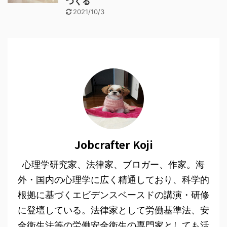
つくる
2021/10/3
Jobcrafter Koji
心理学研究家、法律家、ブロガー、作家。海
外・国内の心理学に広く精通しており、科学的
根拠に基づくエビデンスベースドの講演・研修
に登壇している。法律家として労働基準法、安
全衛生法等の労働安全衛生の専門家としても活