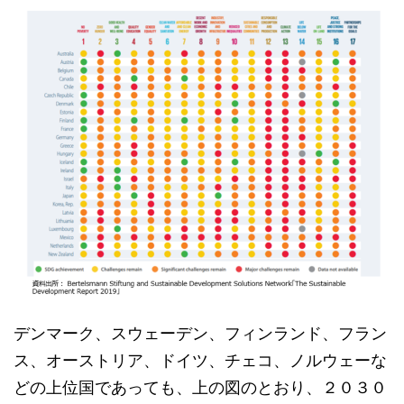
デンマーク、スウェーデン、フィンランド、フラン
ス、オーストリア、ドイツ、チェコ、ノルウェーな
どの上位国であっても、上の図のとおり、２０３０