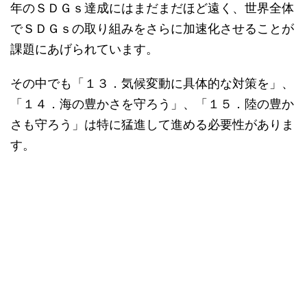
年のＳＤＧｓ達成にはまだまだほど遠く、世界全体
でＳＤＧｓの取り組みをさらに加速化させることが
課題にあげられています。
その中でも「１３．気候変動に具体的な対策を」、
「１４．海の豊かさを守ろう」、「１５．陸の豊か
さも守ろう」は特に猛進して進める必要性がありま
す。