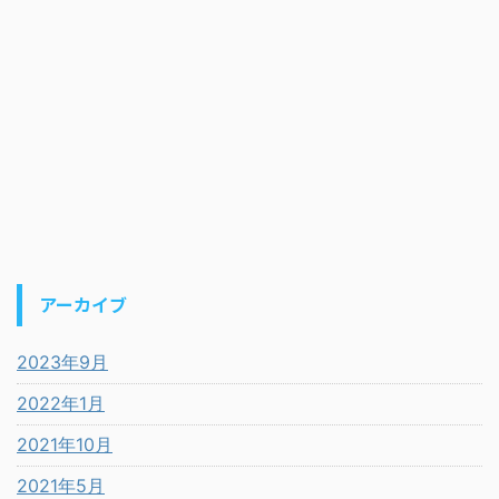
アーカイブ
2023年9月
2022年1月
2021年10月
2021年5月