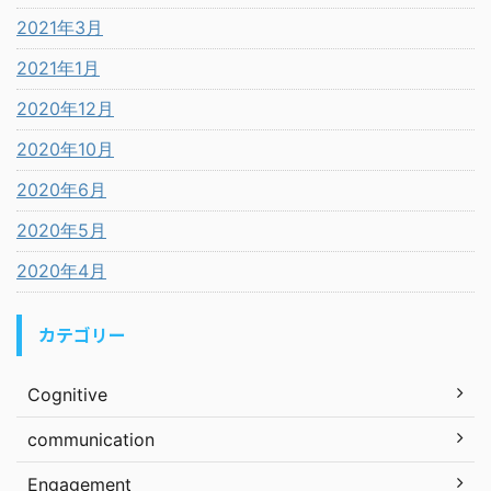
2021年3月
2021年1月
2020年12月
2020年10月
2020年6月
2020年5月
2020年4月
カテゴリー
Cognitive
communication
Engagement