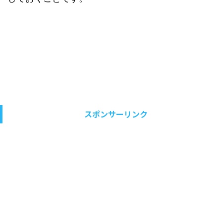
スポンサーリンク