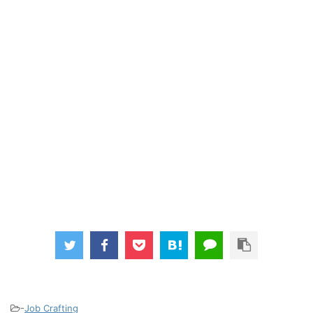
-
Job Crafting