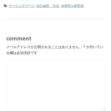
-
ラーニングゾーン
,
自己成長 方法
,
自律型人材育成
comment
メールアドレスが公開されることはありません。
*
が付いてい
る欄は必須項目です