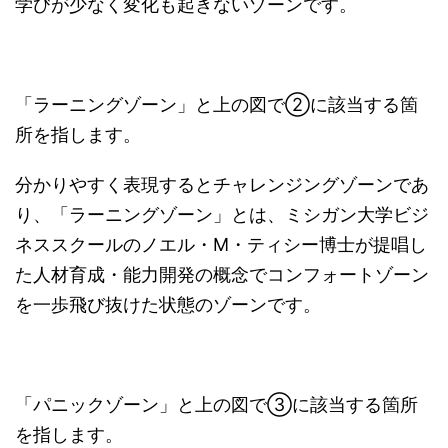
学びが少なく変化も起きないゾーンです。
「ラーニングゾーン」と上の図で②に該当する箇
所を指します。
分かりやすく表現するとチャレンジングゾーンであ
り、「ラーニングゾーン」とは、ミシガン大学ビジ
ネススクールのノエル・M・ティシー博士が提唱し
た人材育成・能力開発の概念でコンフォートゾーン
を一歩飛び抜けた状態のゾーンです。
「パニックゾーン」と上の図で③に該当する箇所
を指します。