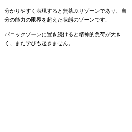
分かりやすく表現すると無茶ぶりゾーンであり、自
分の能力の限界を超えた状態のゾーンです。
パニックゾーンに置き続けると精神的負荷が大き
く、また学びも起きません。