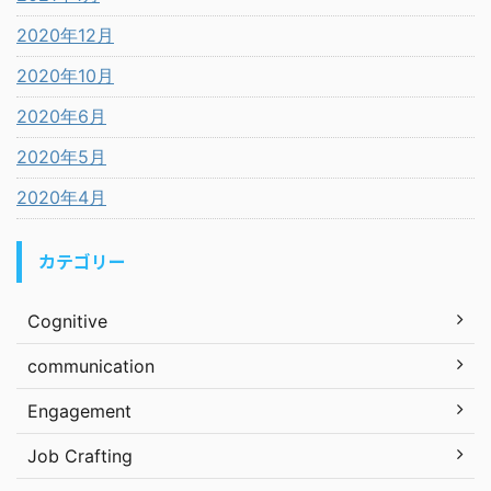
2020年12月
2020年10月
2020年6月
2020年5月
2020年4月
カテゴリー
Cognitive
communication
Engagement
Job Crafting