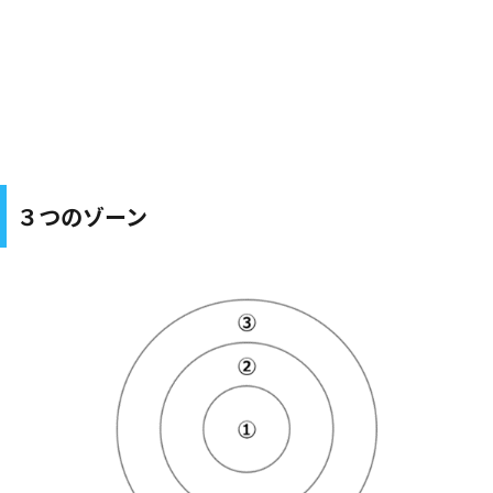
３つのゾーン