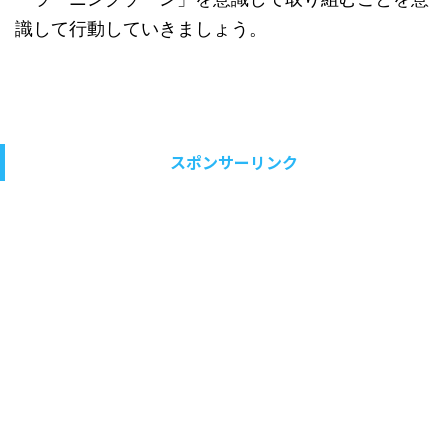
識して行動していきましょう。
スポンサーリンク