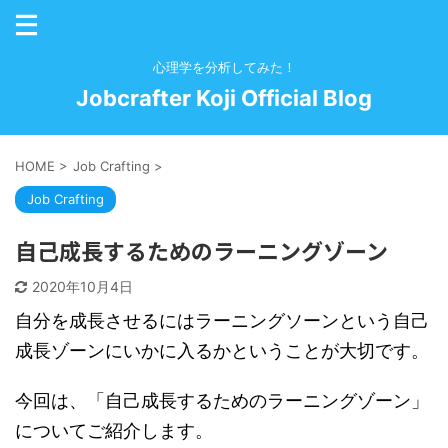
心理学を分析してみた！
Jobcrafter Koji Official Blog
HOME
>
Job Crafting
>
Job Crafting
自己成長するためのラーニングゾーン
2020年10月4日
自分を成長させるにはラーニングソーンという自己
成長ゾーンにいかに入るかということが大切です。
今回は、「自己成長するためのラーニングゾーン」
についてご紹介します。