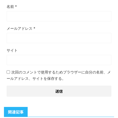
名前
*
メールアドレス
*
サイト
次回のコメントで使用するためブラウザーに自分の名前、メ
ールアドレス、サイトを保存する。
関連記事