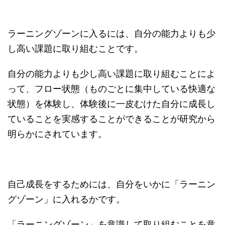
ラーニングゾーンに入るには、自分の能力よりも少
し高い課題に取り組むことです。
自分の能力よりも少し高い課題に取り組むことによ
って、フロー状態（ものごとに集中している快適な
状態）を体験し、体験後に一皮むけた自分に成長し
ていることを実感することができることが研究から
明らかにされています。
自己成長をするためには、自分をいかに「ラーニン
グゾーン」に入れるかです。
「ラーニングゾーン」を意識して取り組むことを意