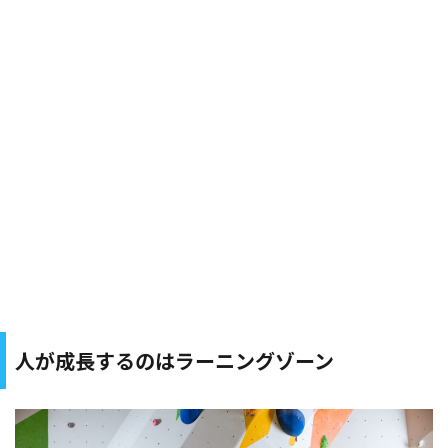
人が成長するのはラーニングゾーン