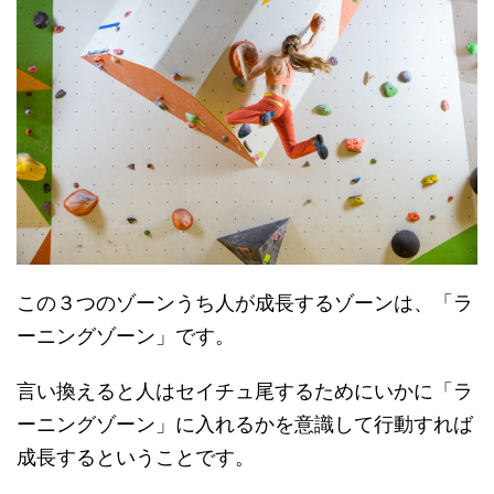
この３つのゾーンうち人が成長するゾーンは、「ラ
ーニングゾーン」です。
言い換えると人はセイチュ尾するためにいかに「ラ
ーニングゾーン」に入れるかを意識して行動すれば
成長するということです。