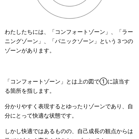
わたしたちには、「コンフォートゾーン」、「ラー
ニングゾーン」、「パニックゾーン」という３つの
ゾーンがあります。
「コンフォートゾーン」とは上の図で①に該当す
る箇所を指します。
分かりやすく表現するとゆったりゾーンであり、自
分にとって快適な状態です。
しかし快適ではあるものの、自己成長の観点からは