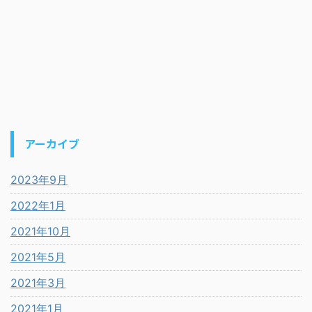
アーカイブ
2023年9月
2022年1月
2021年10月
2021年5月
2021年3月
2021年1月