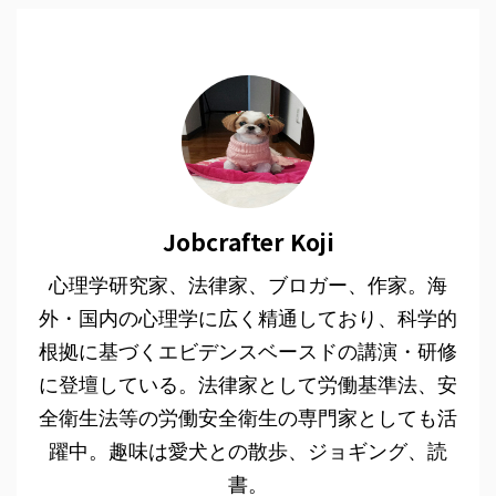
Jobcrafter Koji
心理学研究家、法律家、ブロガー、作家。海
外・国内の心理学に広く精通しており、科学的
根拠に基づくエビデンスベースドの講演・研修
に登壇している。法律家として労働基準法、安
全衛生法等の労働安全衛生の専門家としても活
躍中。趣味は愛犬との散歩、ジョギング、読
書。