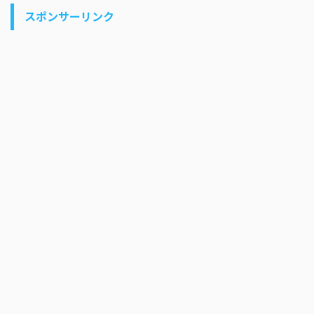
スポンサーリンク