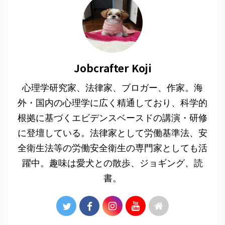
Jobcrafter Koji
心理学研究家、法律家、ブロガー、作家。海
外・国内の心理学に広く精通しており、科学的
根拠に基づくエビデンスベースドの講演・研修
に登壇している。法律家として労働基準法、安
全衛生法等の労働安全衛生の専門家としても活
躍中。趣味は愛犬との散歩、ジョギング、読
書。