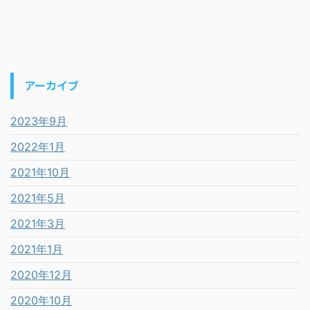
アーカイブ
2023年9月
2022年1月
2021年10月
2021年5月
2021年3月
2021年1月
2020年12月
2020年10月