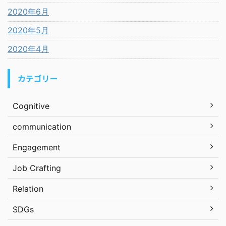
2020年6月
2020年5月
2020年4月
カテゴリー
Cognitive
communication
Engagement
Job Crafting
Relation
SDGs