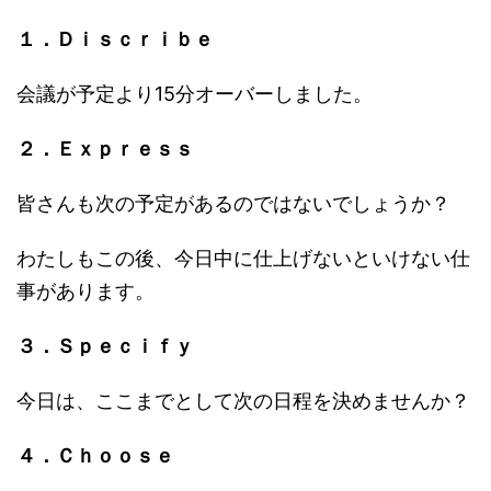
１．Ｄｉｓｃｒｉｂｅ
会議が予定より15分オーバーしました。
２．Ｅｘｐｒｅｓｓ
皆さんも次の予定があるのではないでしょうか？
わたしもこの後、今日中に仕上げないといけない仕
事があります。
３．Ｓｐｅｃｉｆｙ
今日は、ここまでとして次の日程を決めませんか？
４．Ｃｈｏｏｓｅ