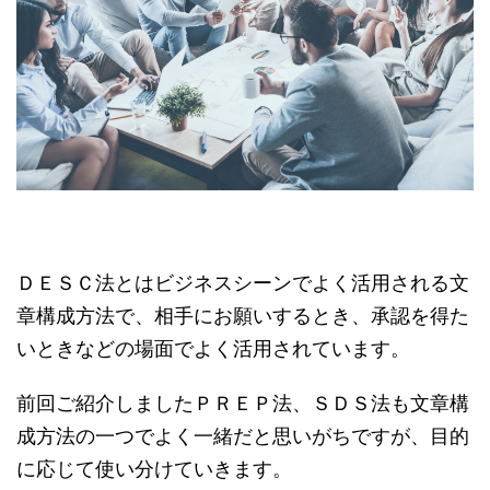
ＤＥＳＣ法とはビジネスシーンでよく活用される文
章構成方法で、相手にお願いするとき、承認を得た
いときなどの場面でよく活用されています。
前回ご紹介しましたＰＲＥＰ法、ＳＤＳ法も文章構
成方法の一つでよく一緒だと思いがちですが、目的
に応じて使い分けていきます。