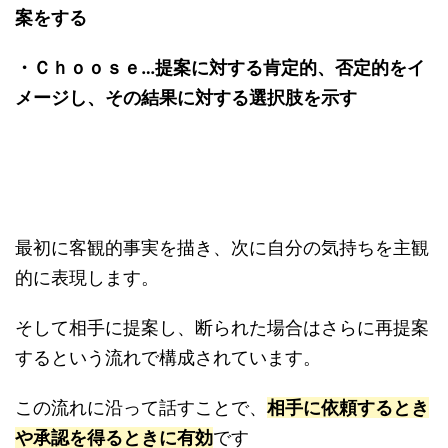
案をする
・Ｃｈｏｏｓｅ…提案に対する肯定的、否定的をイ
メージし、その結果に対する選択肢を示す
最初に客観的事実を描き、次に自分の気持ちを主観
的に表現します。
そして相手に提案し、断られた場合はさらに再提案
するという流れで構成されています。
この流れに沿って話すことで、
相手に依頼するとき
や承認を得るときに有効
です