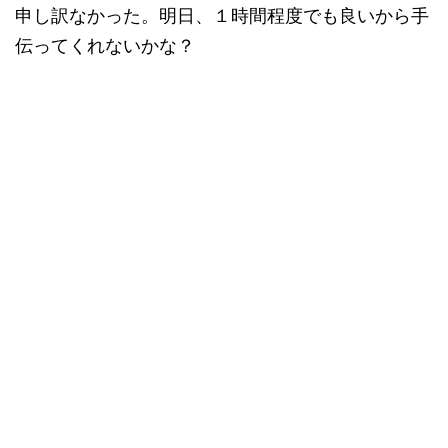
申し訳なかった。明日、１時間程度でも良いから手
伝ってくれないかな？