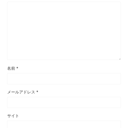
名前
*
メールアドレス
*
サイト