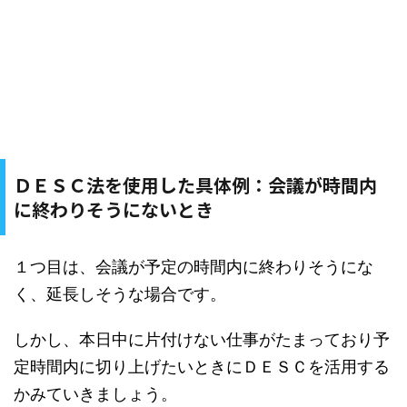
ＤＥＳＣ法を使用した具体例：会議が時間内
に終わりそうにないとき
１つ目は、会議が予定の時間内に終わりそうにな
く、延長しそうな場合です。
しかし、本日中に片付けない仕事がたまっており予
定時間内に切り上げたいときにＤＥＳＣを活用する
かみていきましょう。