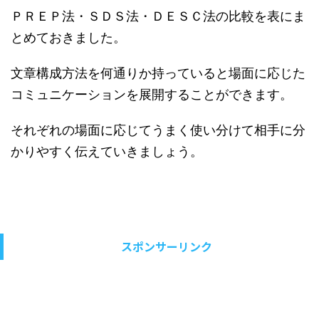
ＰＲＥＰ法・ＳＤＳ法・ＤＥＳＣ法の比較を表にま
とめておきました。
文章構成方法を何通りか持っていると場面に応じた
コミュニケーションを展開することができます。
それぞれの場面に応じてうまく使い分けて相手に分
かりやすく伝えていきましょう。
スポンサーリンク