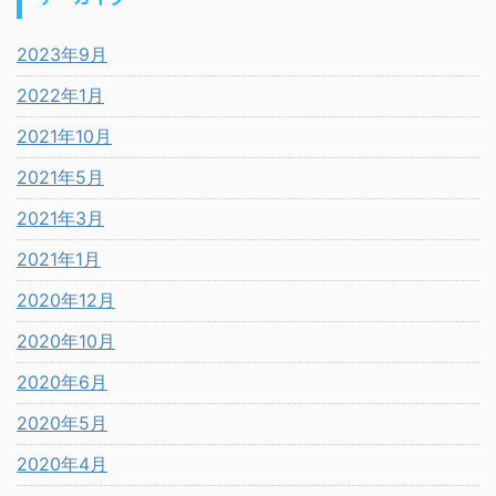
2023年9月
2022年1月
2021年10月
2021年5月
2021年3月
2021年1月
2020年12月
2020年10月
2020年6月
2020年5月
2020年4月