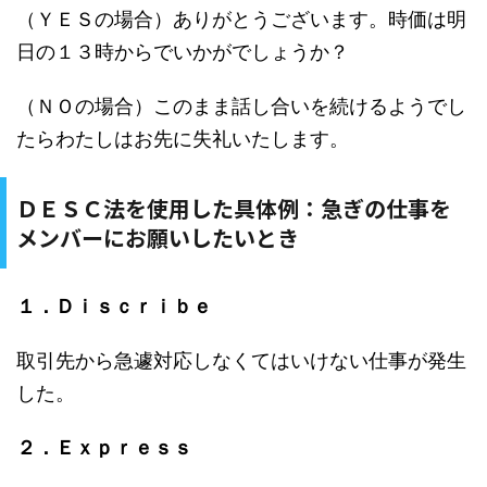
（ＹＥＳの場合）ありがとうございます。時価は明
日の１３時からでいかがでしょうか？
（ＮＯの場合）このまま話し合いを続けるようでし
たらわたしはお先に失礼いたします。
ＤＥＳＣ法を使用した具体例：急ぎの仕事を
メンバーにお願いしたいとき
１．Ｄｉｓｃｒｉｂｅ
取引先から急遽対応しなくてはいけない仕事が発生
した。
２．Ｅｘｐｒｅｓｓ