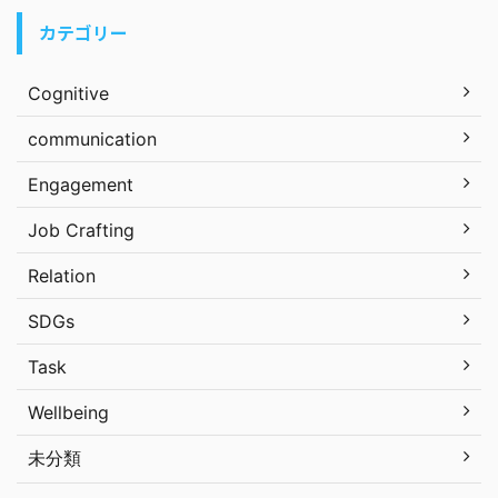
カテゴリー
Cognitive
communication
Engagement
Job Crafting
Relation
SDGs
Task
Wellbeing
未分類