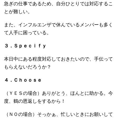
急ぎの仕事であるため、自分ひとりでは対応するこ
とが難しい。
また、インフルエンザで休んでいるメンバーも多く
て人手に困っている。
３．Ｓｐｅｃｉｆｙ
本日中にある程度対応しておきたいので、手伝って
もらえないだろうか？
４．Ｃｈｏｏｓｅ
（ＹＥＳの場合）ありがとう、ほんとに助かる。今
度、鶴の恩返しをするから！
（ＮＯの場合）そっかぁ、忙しいときにお願いして